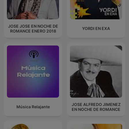
JOSE JOSE EN NOCHE DE
YORDI EN EXA
ROMANCE ENERO 2018
JOSE ALFREDO JIMENEZ
Música Relajante
EN NOCHE DE ROMANCE