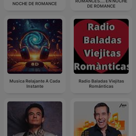
ROMANCES.... EN NOCHE
NOCHE DE ROMANCE
DE ROMANCE
Musica Relajante A Cada
Radio Baladas Viejitas
Instante
Románticas