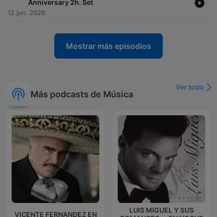
Anniversary 2h. Set
12 jun. 2026
Mostrar más episodios
Ver todo
Más podcasts de Música
LUIS MIGUEL Y SUS
VICENTE FERNANDEZ EN