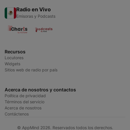
Radio en Vivo
Emisoras y Podcasts
Recursos
Locutores
Widgets
Sitios web de radio por país
Acerca de nosotros y contactos
Política de privacidad
Términos del servicio
Acerca de nosotros
Contáctenos
© AppMind 2026. Reservados todos los derechos.