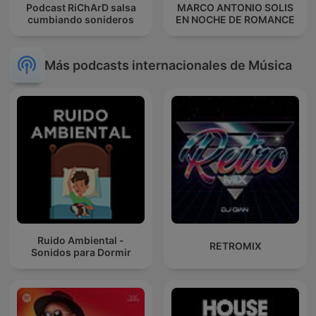
Podcast RiChArD salsa
MARCO ANTONIO SOLIS
cumbiando sonideros
EN NOCHE DE ROMANCE
Más podcasts internacionales de Música
Ruido Ambiental -
RETROMIX
Sonidos para Dormir