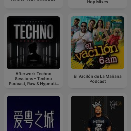
Hop Mixes
Afterwork Techno
El Vacilón de La Mañana
Sessions – Techno
Podcast
Podcast, Raw & Hypnotic
Techno Mixes