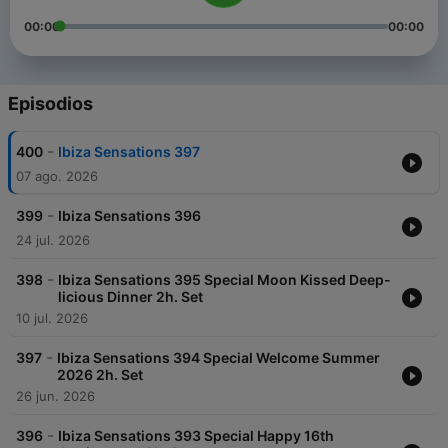
00:00
00:00
Episodios
-
400
Ibiza Sensations 397
07 ago. 2026
-
399
Ibiza Sensations 396
24 jul. 2026
-
398
Ibiza Sensations 395 Special Moon Kissed Deep-
licious Dinner 2h. Set
10 jul. 2026
-
397
Ibiza Sensations 394 Special Welcome Summer
2026 2h. Set
26 jun. 2026
-
396
Ibiza Sensations 393 Special Happy 16th