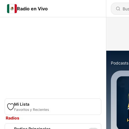
Radio en Vivo
Podcasts
Mi Lista
Favoritos y Recientes
Radios
Radios Principales