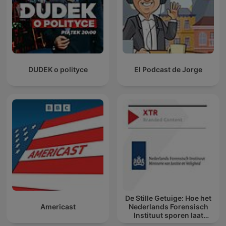
DUDEK o polityce
El Podcast de Jorge
De Stille Getuige: Hoe het
Americast
Nederlands Forensisch
Instituut sporen laat
spreken