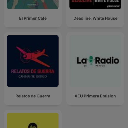
El Primer Café
Deadline: White House
Relatos de Guerra
XEU Primera Emision