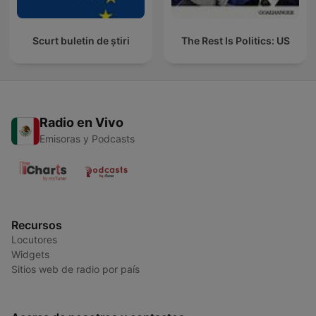
Scurt buletin de știri
The Rest Is Politics: US
Radio en Vivo
Emisoras y Podcasts
Recursos
Locutores
Widgets
Sitios web de radio por país