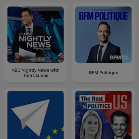
NBC Nightly News with
BFM Politique
Tom Llamas