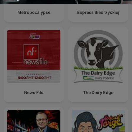
Metropocalypse
Express Biedrzyckiej
News File
The Dairy Edge