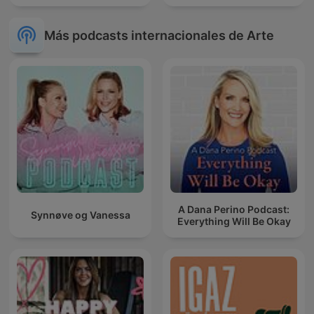
Más podcasts internacionales de Arte
A Dana Perino Podcast:
Synnøve og Vanessa
Everything Will Be Okay