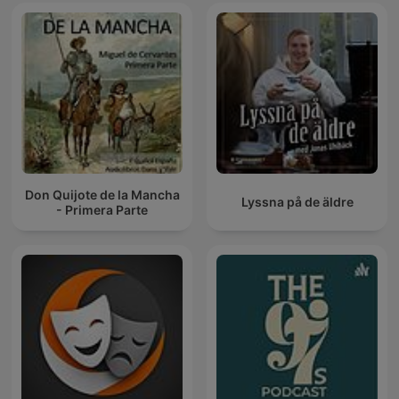
Don Quijote de la Mancha
Lyssna på de äldre
- Primera Parte