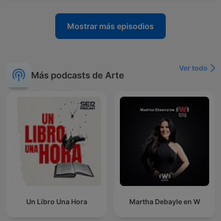
Mostrar más episodios
Ver todo
Más podcasts de Arte
Un Libro Una Hora
Martha Debayle en W