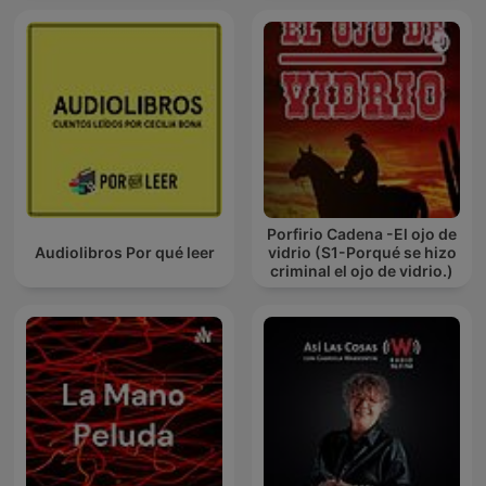
Porfirio Cadena -El ojo de
Audiolibros Por qué leer
vidrio (S1-Porqué se hizo
criminal el ojo de vidrio.)