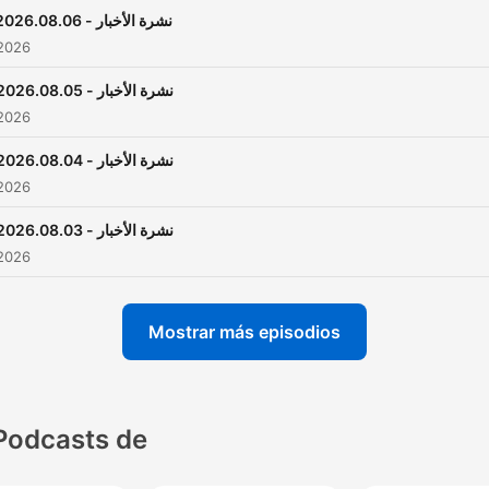
نشرة الأخبار - 2026.08.06
 2026
نشرة الأخبار - 2026.08.05
 2026
نشرة الأخبار - 2026.08.04
 2026
نشرة الأخبار - 2026.08.03
 2026
Mostrar más episodios
Podcasts de