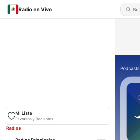
Radio en Vivo
Podcasts
Mi Lista
Favoritos y Recientes
Radios
Radios Principales