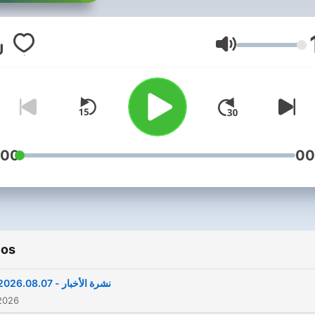
Volumen
:00
00
ios
نشرة الأخبار - 2026.08.07
2026