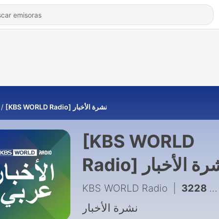
[KBS WORLD Radio] نشرة الأخبار
[KBS WORLD
Radio] ة الأخبار
KBS WORLD Radio
|
نشرة الأخبار