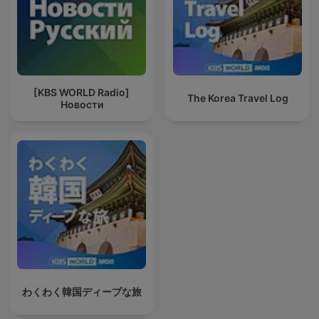
[KBS WORLD Radio]
The Korea Travel Log
Новости
わくわく韓国ディープな旅