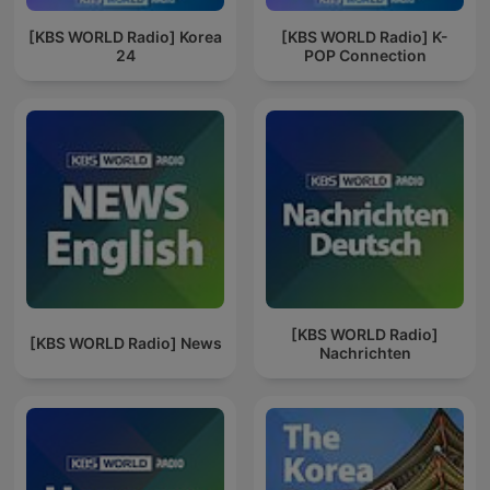
[KBS WORLD Radio] Korea
[KBS WORLD Radio] K-
24
POP Connection
[KBS WORLD Radio]
[KBS WORLD Radio] News
Nachrichten