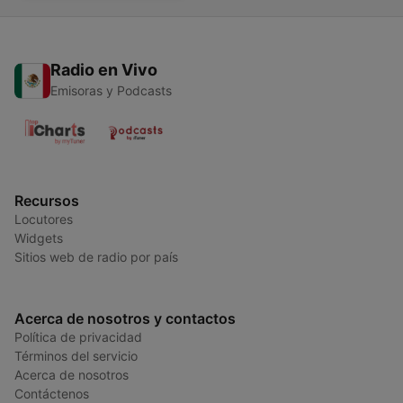
Radio en Vivo
Emisoras y Podcasts
Recursos
Locutores
Widgets
Sitios web de radio por país
Acerca de nosotros y contactos
Política de privacidad
Términos del servicio
Acerca de nosotros
Contáctenos