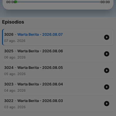
00:00
00:00
Episodios
-
3026
Warta Berita - 2026.08.07
07 ago. 2026
-
3025
Warta Berita - 2026.08.06
06 ago. 2026
-
3024
Warta Berita - 2026.08.05
05 ago. 2026
-
3023
Warta Berita - 2026.08.04
04 ago. 2026
-
3022
Warta Berita - 2026.08.03
03 ago. 2026