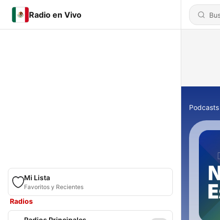
Radio en Vivo
Podcasts
Mi Lista
Favoritos y Recientes
Radios
Radios Principales