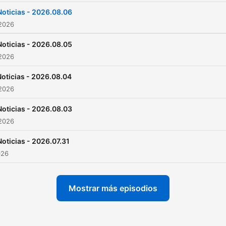
Noticias - 2026.08.06
 2026
Noticias - 2026.08.05
 2026
Noticias - 2026.08.04
 2026
Noticias - 2026.08.03
 2026
Noticias - 2026.07.31
026
Mostrar más episodios