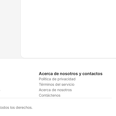
Acerca de nosotros y contactos
Política de privacidad
Términos del servicio
s
Acerca de nosotros
Contáctenos
odos los derechos.