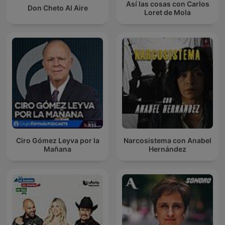
Así las cosas con Carlos
Don Cheto Al Aire
Loret de Mola
Ciro Gómez Leyva por la
Narcosistema con Anabel
Mañana
Hernández