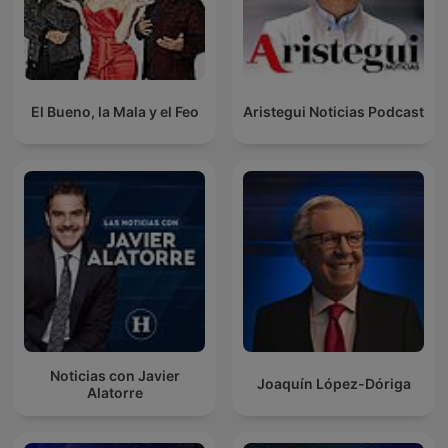
El Bueno, la Mala y el Feo
Aristegui Noticias Podcast
Noticias con Javier
Joaquín López-Dóriga
Alatorre