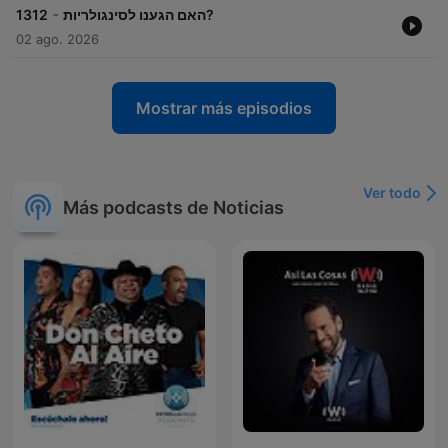
-
1312
האם הגענו לסינגולריות?
02 ago. 2026
Mostrar más episodios
Ver todo
Más podcasts de Noticias