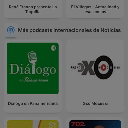
René Franco presenta La
El Villegas - Actualidad y
Taquilla
esas cosas
Más podcasts internacionales de Noticias
Diálogo en Panamericana
Эхо Москвы