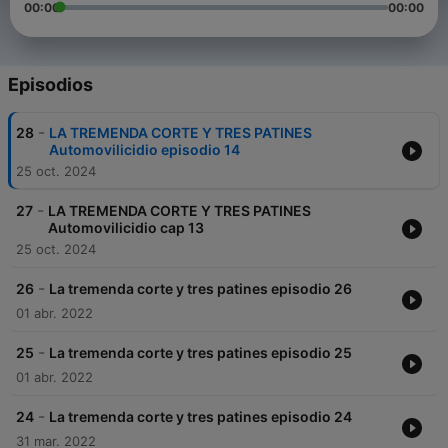
00:00
00:00
Episodios
-
28
LA TREMENDA CORTE Y TRES PATINES
Automovilicidio episodio 14
25 oct. 2024
-
27
LA TREMENDA CORTE Y TRES PATINES
Automovilicidio cap 13
25 oct. 2024
-
26
La tremenda corte y tres patines episodio 26
01 abr. 2022
-
25
La tremenda corte y tres patines episodio 25
01 abr. 2022
-
24
La tremenda corte y tres patines episodio 24
31 mar. 2022