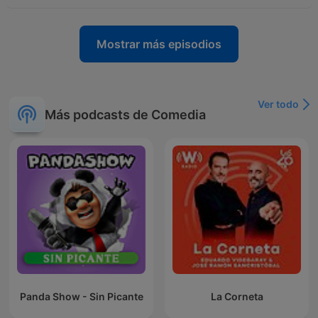
Mostrar más episodios
Ver todo
Más podcasts de Comedia
Panda Show - Sin Picante
La Corneta