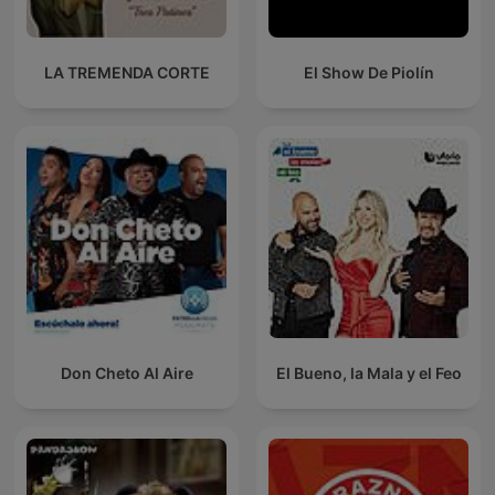
LA TREMENDA CORTE
El Show De Piolín
Don Cheto Al Aire
El Bueno, la Mala y el Feo