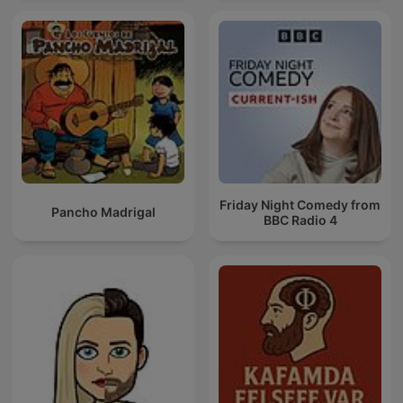
Friday Night Comedy from
Pancho Madrigal
BBC Radio 4