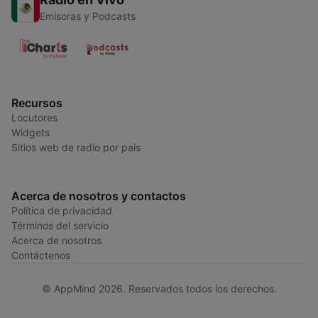
Emisoras y Podcasts
Recursos
Locutores
Widgets
Sitios web de radio por país
Acerca de nosotros y contactos
Política de privacidad
Términos del servicio
Acerca de nosotros
Contáctenos
© AppMind 2026. Reservados todos los derechos.