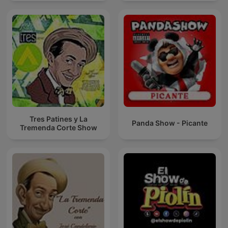
Tres Patines y La
Panda Show - Picante
Tremenda Corte Show