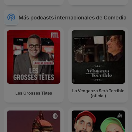
Más podcasts internacionales de Comedia
La Venganza Será Terrible
Les Grosses Têtes
(oficial)