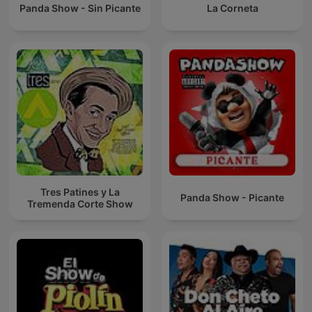
Panda Show - Sin Picante
La Corneta
Tres Patines y La
Panda Show - Picante
Tremenda Corte Show