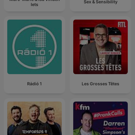
Sex & Sensibility
Iets
Rádió 1
Les Grosses Têtes