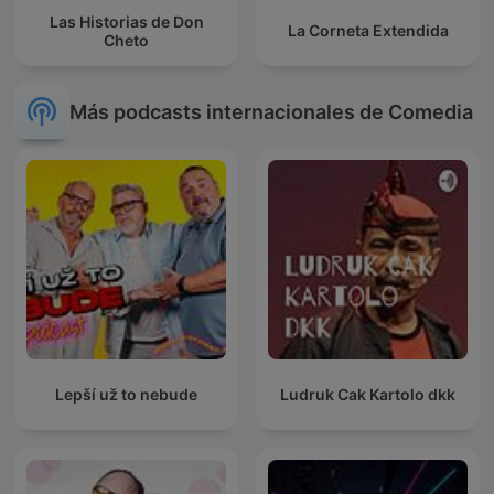
Las Historias de Don
La Corneta Extendida
Cheto
Más podcasts internacionales de Comedia
Lepší už to nebude
Ludruk Cak Kartolo dkk