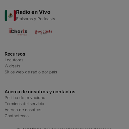
Radio en Vivo
Emisoras y Podcasts
Recursos
Locutores
Widgets
Sitios web de radio por país
Acerca de nosotros y contactos
Política de privacidad
Términos del servicio
Acerca de nosotros
Contáctenos