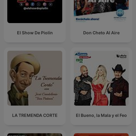
El Show De Piolín
Don Cheto Al Aire
LA TREMENDA CORTE
El Bueno, la Mala y el Feo