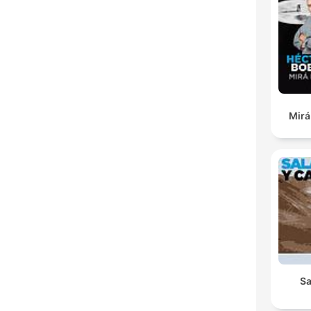
Mirá 
Sa