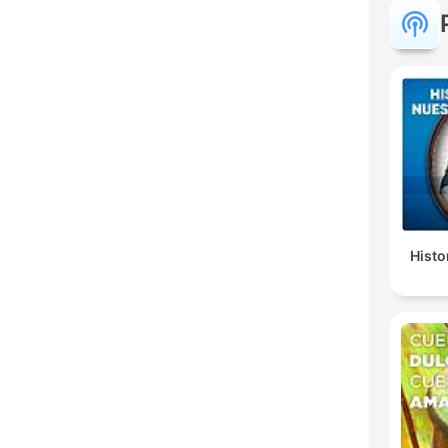
Histo