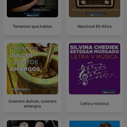
Tenemos que hablar
Nacional 80 Años
Cuentos dulces, cuentos
Letra y música
amargos