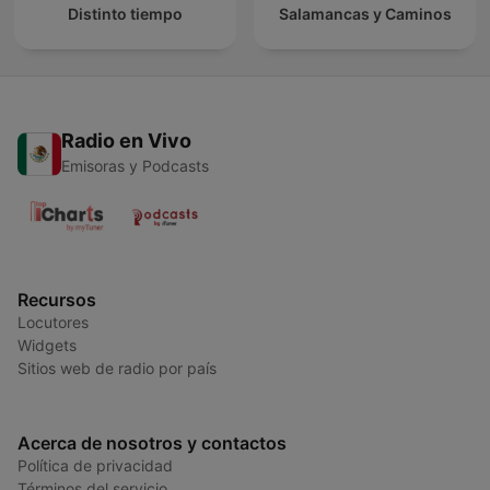
Distinto tiempo
Salamancas y Caminos
Radio en Vivo
Emisoras y Podcasts
Recursos
Locutores
Widgets
Sitios web de radio por país
Acerca de nosotros y contactos
Política de privacidad
Términos del servicio