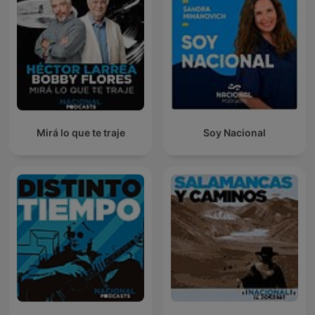
Mirá lo que te traje
Soy Nacional