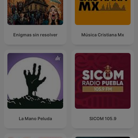
Enigmas sin resolver
Música Cristiana Mx
La Mano Peluda
SICOM 105.9