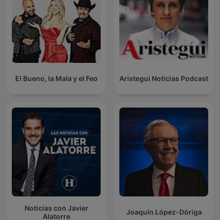
El Bueno, la Mala y el Feo
Aristegui Noticias Podcast
Noticias con Javier
Joaquín López-Dóriga
Alatorre