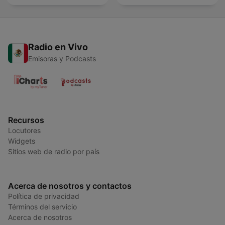
Radio en Vivo
Emisoras y Podcasts
Recursos
Locutores
Widgets
Sitios web de radio por país
Acerca de nosotros y contactos
Política de privacidad
Términos del servicio
Acerca de nosotros