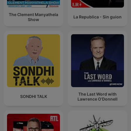
The Clement Manyathela
La Republica - Sin guion
Show
The Last Word with
SONDHI TALK
Lawrence O’Donnell