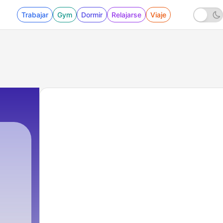
Trabajar
Gym
Dormir
Relajarse
Viaje