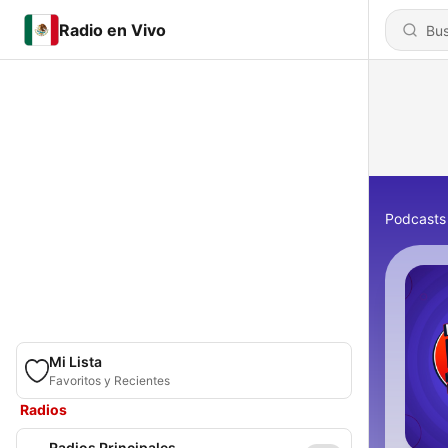
Radio en Vivo
Podcasts
Mi Lista
Favoritos y Recientes
Radios
Radios Principales