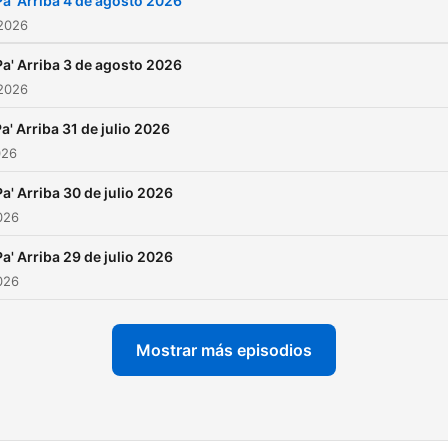
Pa' Arriba 4 de agosto 2026
 2026
Pa' Arriba 3 de agosto 2026
 2026
a' Arriba 31 de julio 2026
026
Pa' Arriba 30 de julio 2026
2026
Pa' Arriba 29 de julio 2026
2026
Mostrar más episodios