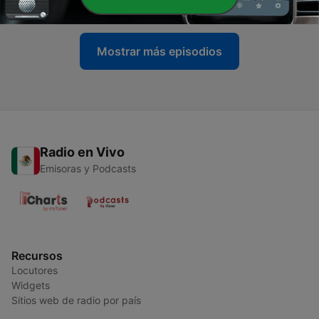
04 jul. 2023
Mostrar más episodios
Radio en Vivo
Emisoras y Podcasts
Recursos
Locutores
Widgets
Sitios web de radio por país