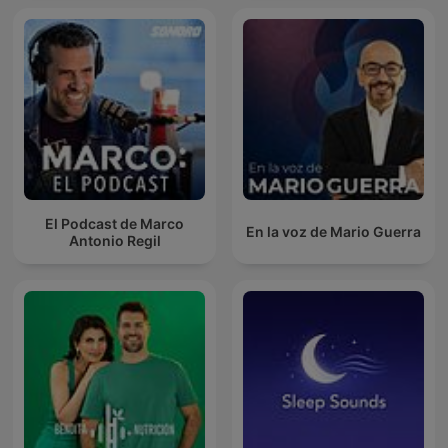
El Podcast de Marco
En la voz de Mario Guerra
Antonio Regil