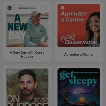
A New Day with Gerry
Aprender a Comer
Hussey