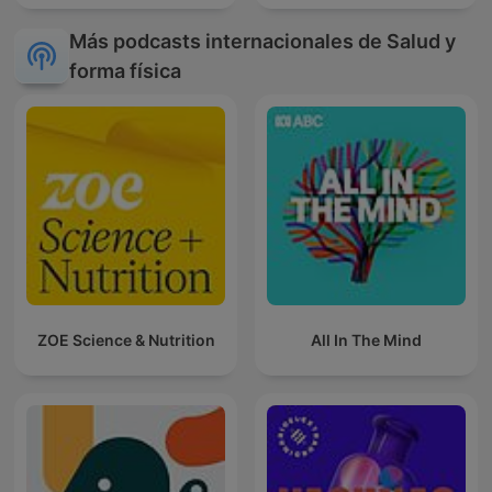
Más podcasts internacionales de Salud y
forma física
ZOE Science & Nutrition
All In The Mind