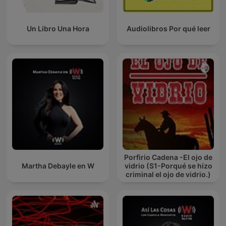
Un Libro Una Hora
Audiolibros Por qué leer
Porfirio Cadena -El ojo de
Martha Debayle en W
vidrio (S1-Porqué se hizo
criminal el ojo de vidrio.)