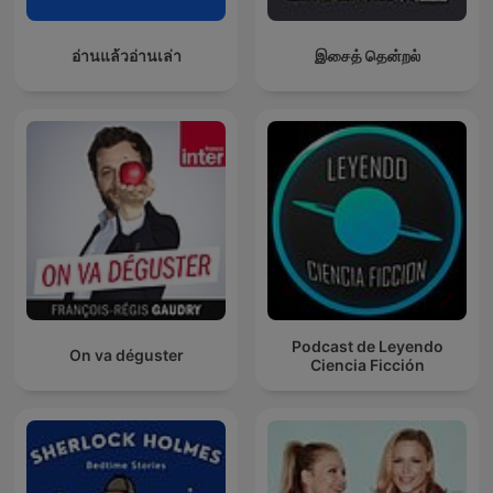
อ่านแล้วอ่านเล่า
இசைத் தென்றல்
Podcast de Leyendo
On va déguster
Ciencia Ficción