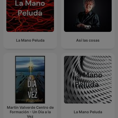
La Mano Peluda
Así las cosas
Martín Valverde Centro de
Formación - Un Día a la
La Mano Peluda
Vez