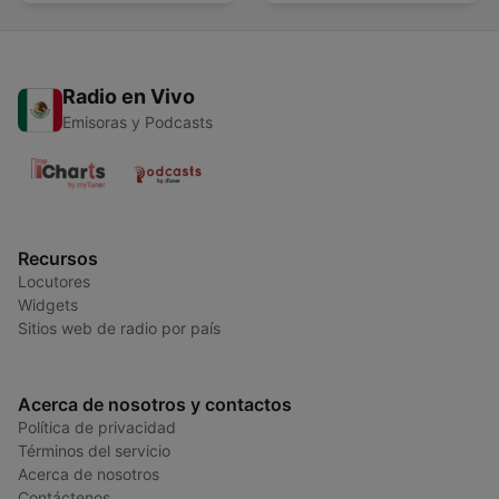
Radio en Vivo
Emisoras y Podcasts
Recursos
Locutores
Widgets
Sitios web de radio por país
Acerca de nosotros y contactos
Política de privacidad
Términos del servicio
Acerca de nosotros
Contáctenos