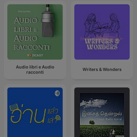
Audio libri e Audio
Writers & Wonders
racconti