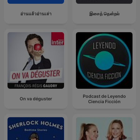
อ่านแล้วอ่านเล่า
இசைத் தென்றல்
Podcast de Leyendo
On va déguster
Ciencia Ficción