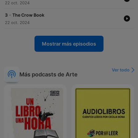
22 oct. 2024
-
3
The Crow Book
22 oct. 2024
Mostrar más episodios
Ver todo
Más podcasts de Arte