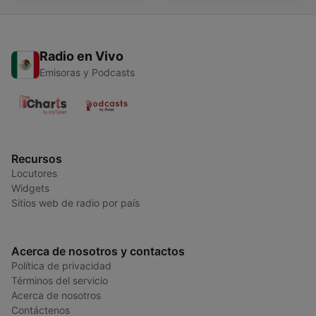
Radio en Vivo
Emisoras y Podcasts
Recursos
Locutores
Widgets
Sitios web de radio por país
Acerca de nosotros y contactos
Política de privacidad
Términos del servicio
Acerca de nosotros
Contáctenos