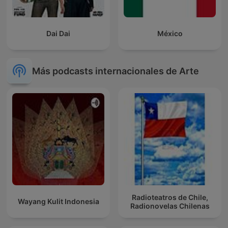
Dai Dai
México
Más podcasts internacionales de Arte
Radioteatros de Chile,
Wayang Kulit Indonesia
Radionovelas Chilenas