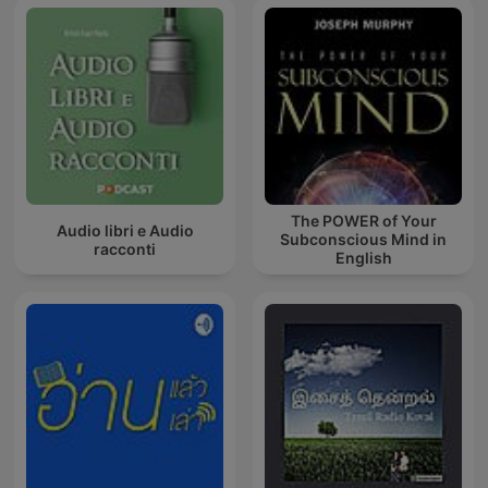
The POWER of Your
Audio libri e Audio
Subconscious Mind in
racconti
English