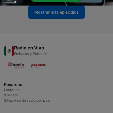
Mostrar más episodios
Radio en Vivo
Emisoras y Podcasts
Recursos
Locutores
Widgets
Sitios web de radio por país