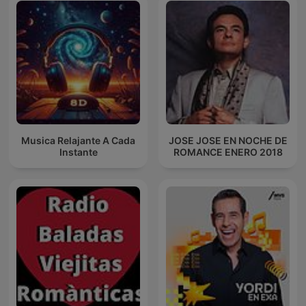
Musica Relajante A Cada
JOSE JOSE EN NOCHE DE
Instante
ROMANCE ENERO 2018