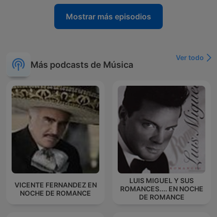
Mostrar más episodios
Ver todo
Más podcasts de Música
LUIS MIGUEL Y SUS
VICENTE FERNANDEZ EN
ROMANCES.... EN NOCHE
NOCHE DE ROMANCE
DE ROMANCE