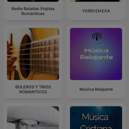
Radio Baladas Viejitas
YORDI EN EXA
Románticas
BOLEROS Y TRIOS
Música Relajante
ROMANTICOS