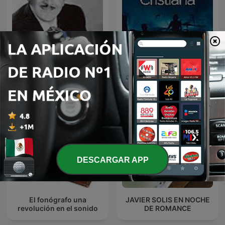
JOSE ALFREDO JIMENEZ
Música Cristiana
EN NOCHE DE ROMANCE
DESCARGAR APP
El fonógrafo una
JAVIER SOLIS EN NOCHE
revolución en el sonido
DE ROMANCE