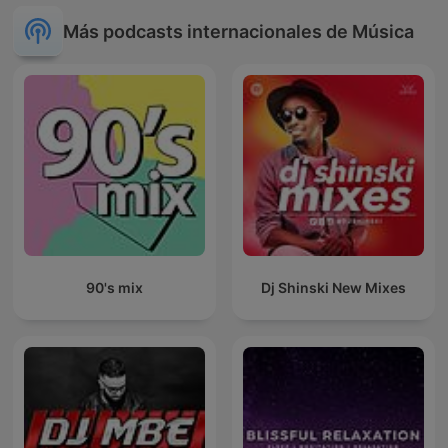
Más podcasts internacionales de Música
90's mix
Dj Shinski New Mixes