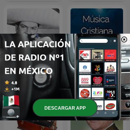
JOSE ALFREDO JIMENEZ
Música Cristiana
EN NOCHE DE ROMANCE
DESCARGAR APP