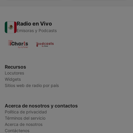
Radio en Vivo
Emisoras y Podcasts
Recursos
Locutores
Widgets
Sitios web de radio por país
Acerca de nosotros y contactos
Política de privacidad
Términos del servicio
Acerca de nosotros
Contáctenos