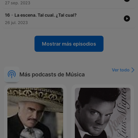
27 sep. 2023
-
16
La escena. Tal cual. ¿Tal cual?
26 jul. 2023
Mostrar más episodios
Ver todo
Más podcasts de Música