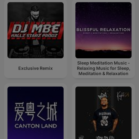
Sleep Meditation Music -
Exclusive Remix
Relaxing Music for Sleep,
Meditation & Relaxation