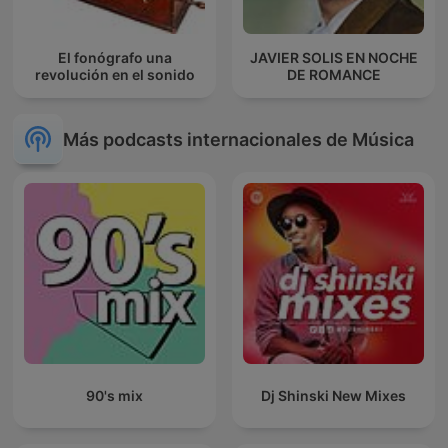
El fonógrafo una
JAVIER SOLIS EN NOCHE
revolución en el sonido
DE ROMANCE
Más podcasts internacionales de Música
90's mix
Dj Shinski New Mixes