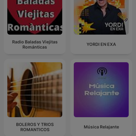
Radio Baladas Viejitas
YORDI EN EXA
Románticas
BOLEROS Y TRIOS
Música Relajante
ROMANTICOS