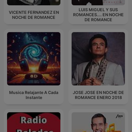
LUIS MIGUEL Y SUS
VICENTE FERNANDEZ EN
ROMANCES.... EN NOCHE
NOCHE DE ROMANCE
DE ROMANCE
Musica Relajante A Cada
JOSE JOSE EN NOCHE DE
Instante
ROMANCE ENERO 2018