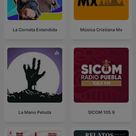
La Corneta Extendida
Música Cristiana Mx
La Mano Peluda
SICOM 105.9