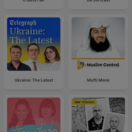
Ukraine: The Latest
Mufti Menk