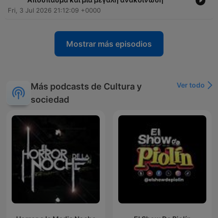
Fri, 3 Jul 2026 21:12:09 +0000
Mostrar más episodios
Ver todo
Más podcasts de Cultura y
sociedad