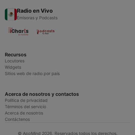
Radio en Vivo
Emisoras y Podcasts
Recursos
Locutores
Widgets
Sitios web de radio por país
Acerca de nosotros y contactos
Política de privacidad
Términos del servicio
Acerca de nosotros
Contáctenos
© AppMind 2026. Reservados todos los derechos.