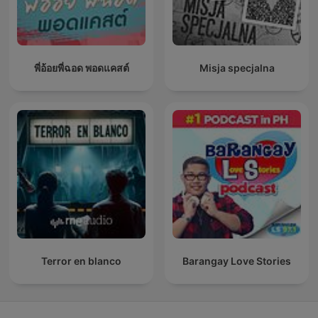
พี่อ้อยพี่ฉอด พอดแคสต์
Misja specjalna
Terror en blanco
Barangay Love Stories