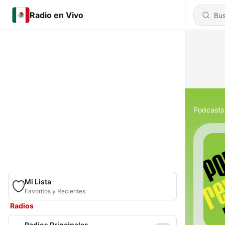
Radio en Vivo
Podcasts
Mi Lista
Favoritos y Recientes
Radios
Radios Principales