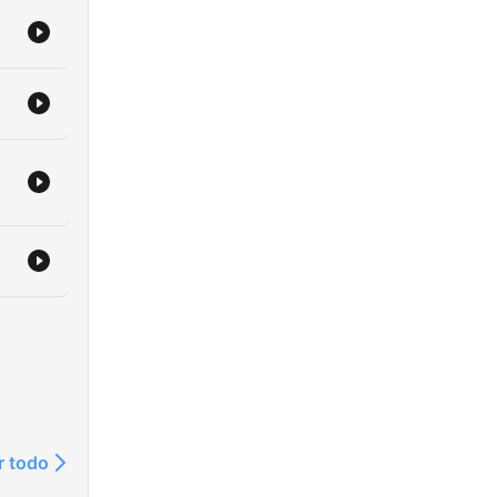
r todo