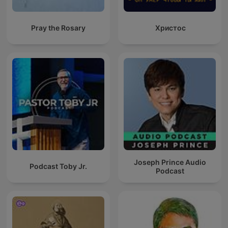
Pray the Rosary
Христос
Joseph Prince Audio
Podcast Toby Jr.
Podcast