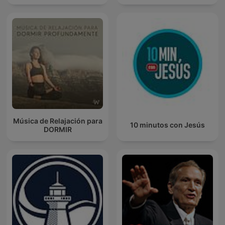
Música de Relajación para
10 minutos con Jesús
DORMIR