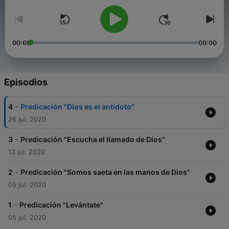
00:00
00:00
Episodios
-
4
Predicación "Dios es el antídoto"
26 jul. 2020
-
3
Predicación "Escucha el llamado de Dios"
13 jul. 2020
-
2
Predicación "Somos saeta en las manos de Dios"
05 jul. 2020
-
1
Predicación "Levántate"
05 jul. 2020