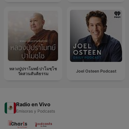
หลวงปู่ปราโมทย์ ปาโมชฺโช
Joel Osteen Podcast
วัดสวนสันติธรรม
Radio en Vivo
Emisoras y Podcasts