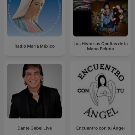
Las Historias Ocultas de la
Radio María México
Mano Peluda
Dante Gebel Live
Encuentro con tu Ángel