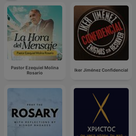
Pastor Ezequiel Molina
Iker Jiménez Confidencial
Rosario