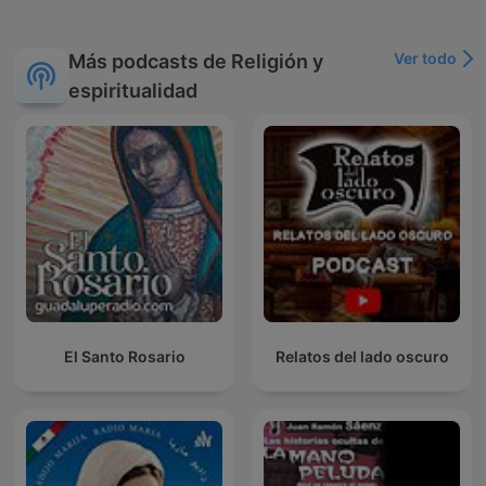
Ver todo
Más podcasts de Religión y
espiritualidad
El Santo Rosario
Relatos del lado oscuro