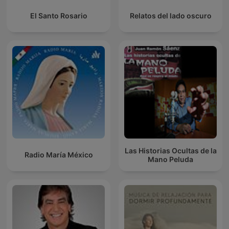
El Santo Rosario
Relatos del lado oscuro
Las Historias Ocultas de la
Radio María México
Mano Peluda