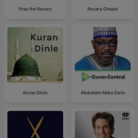
Pray the Rosary
Rosary Chapel
Kuran Dinle
Abdullahi Abba Zaria