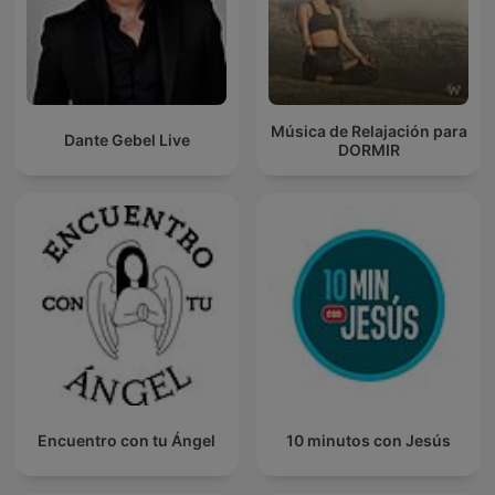
Música de Relajación para
Dante Gebel Live
DORMIR
Encuentro con tu Ángel
10 minutos con Jesús