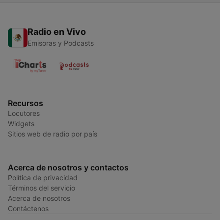
Radio en Vivo
Emisoras y Podcasts
Recursos
Locutores
Widgets
Sitios web de radio por país
Acerca de nosotros y contactos
Política de privacidad
Términos del servicio
Acerca de nosotros
Contáctenos