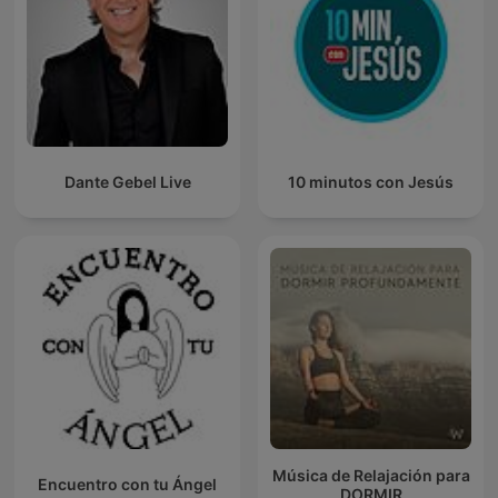
Dante Gebel Live
10 minutos con Jesús
Música de Relajación para
Encuentro con tu Ángel
DORMIR