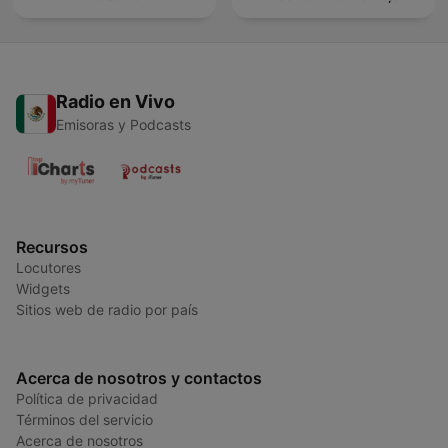
Radio en Vivo
Emisoras y Podcasts
Recursos
Locutores
Widgets
Sitios web de radio por país
Acerca de nosotros y contactos
Política de privacidad
Términos del servicio
Acerca de nosotros