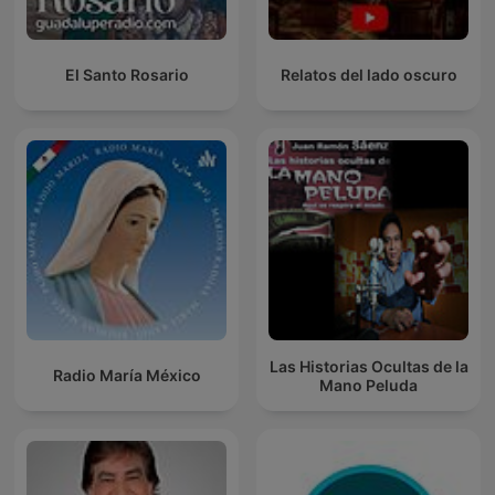
El Santo Rosario
Relatos del lado oscuro
Las Historias Ocultas de la
Radio María México
Mano Peluda