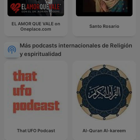
EL AMOR QUE VALE on
Santo Rosario
Oneplace.com
Más podcasts internacionales de Religión
y espiritualidad
That UFO Podcast
Al-Quran Al-kareem