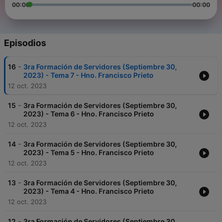
00:00
00:00
Episodios
-
16
3ra Formación de Servidores (Septiembre 30,
2023) - Tema 7 - Hno. Francisco Prieto
12 oct. 2023
-
15
3ra Formación de Servidores (Septiembre 30,
2023) - Tema 6 - Hno. Francisco Prieto
12 oct. 2023
-
14
3ra Formación de Servidores (Septiembre 30,
2023) - Tema 5 - Hno. Francisco Prieto
12 oct. 2023
-
13
3ra Formación de Servidores (Septiembre 30,
2023) - Tema 4 - Hno. Francisco Prieto
12 oct. 2023
-
12
3ra Formación de Servidores (Septiembre 30,