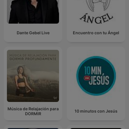
Dante Gebel Live
Encuentro con tu Ángel
Música de Relajación para
10 minutos con Jesús
DORMIR