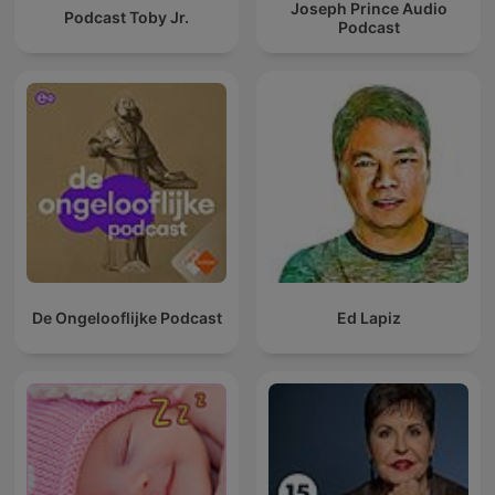
Joseph Prince Audio
Podcast Toby Jr.
Podcast
De Ongelooflijke Podcast
Ed Lapiz