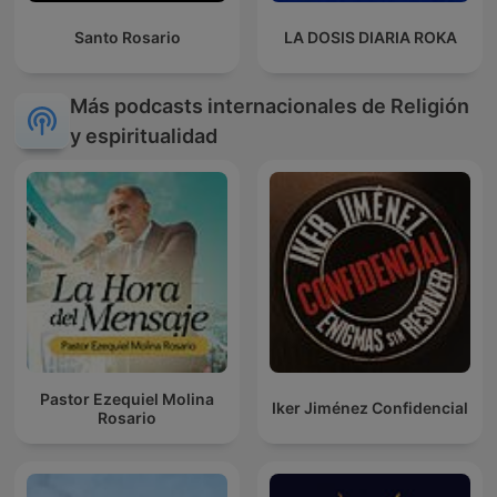
Santo Rosario
LA DOSIS DIARIA ROKA
Más podcasts internacionales de Religión
y espiritualidad
Pastor Ezequiel Molina
Iker Jiménez Confidencial
Rosario