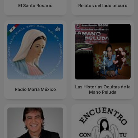
El Santo Rosario
Relatos del lado oscuro
Las Historias Ocultas de la
Radio María México
Mano Peluda