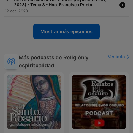
2023) - Tema 3 - Hno. Francisco Prieto
12 oct. 2023
Mostrar más episodios
Ver todo
Más podcasts de Religión y
espiritualidad