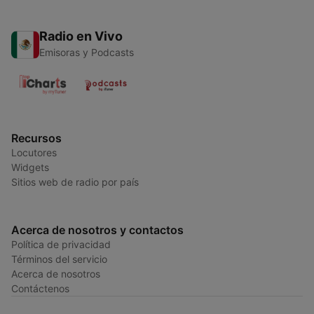
Radio en Vivo
Emisoras y Podcasts
Recursos
Locutores
Widgets
Sitios web de radio por país
Acerca de nosotros y contactos
Política de privacidad
Términos del servicio
Acerca de nosotros
Contáctenos