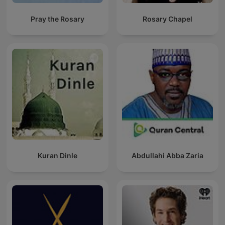
Pray the Rosary
Rosary Chapel
Kuran Dinle
Abdullahi Abba Zaria