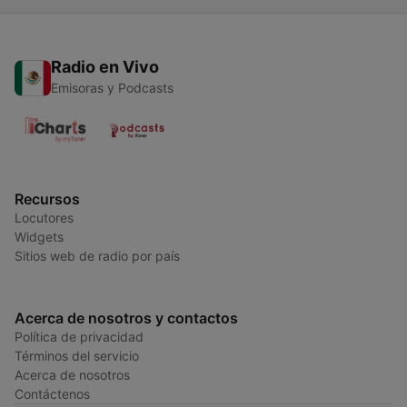
Radio en Vivo
Emisoras y Podcasts
Recursos
Locutores
Widgets
Sitios web de radio por país
Acerca de nosotros y contactos
Política de privacidad
Términos del servicio
Acerca de nosotros
Contáctenos