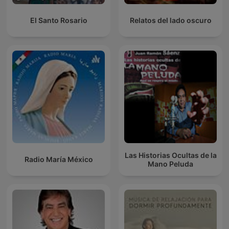
El Santo Rosario
Relatos del lado oscuro
Las Historias Ocultas de la
Radio María México
Mano Peluda