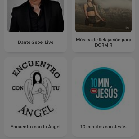
Música de Relajación para
Dante Gebel Live
DORMIR
Encuentro con tu Ángel
10 minutos con Jesús