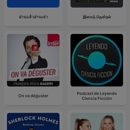
อ่านแล้วอ่านเล่า
இசைத் தென்றல்
Podcast de Leyendo
On va déguster
Ciencia Ficción