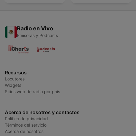
Radio en Vivo
Emisoras y Podcasts
Recursos
Locutores
Widgets
Sitios web de radio por país
Acerca de nosotros y contactos
Política de privacidad
Términos del servicio
Acerca de nosotros