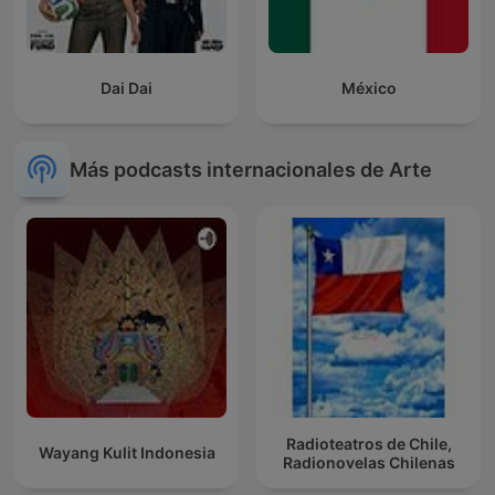
Dai Dai
México
Más podcasts internacionales de Arte
Radioteatros de Chile,
Wayang Kulit Indonesia
Radionovelas Chilenas