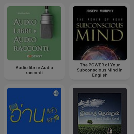
The POWER of Your
Audio libri e Audio
Subconscious Mind in
racconti
English