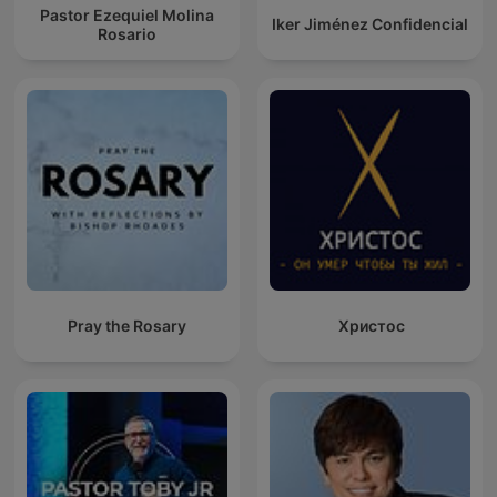
Pastor Ezequiel Molina
Iker Jiménez Confidencial
Rosario
Pray the Rosary
Христос