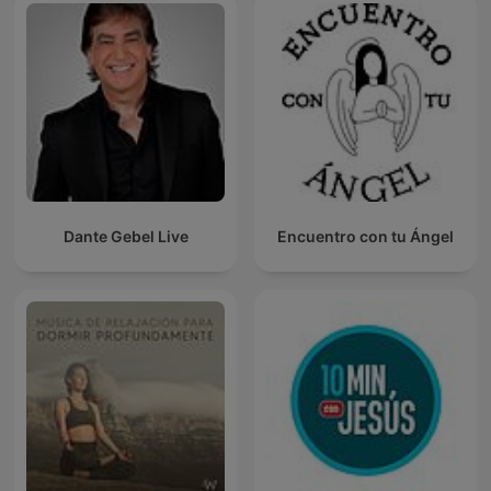
Dante Gebel Live
Encuentro con tu Ángel