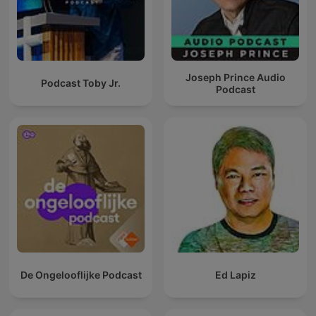
Joseph Prince Audio
Podcast Toby Jr.
Podcast
De Ongelooflijke Podcast
Ed Lapiz