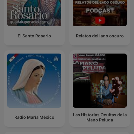
El Santo Rosario
Relatos del lado oscuro
Las Historias Ocultas de la
Radio María México
Mano Peluda