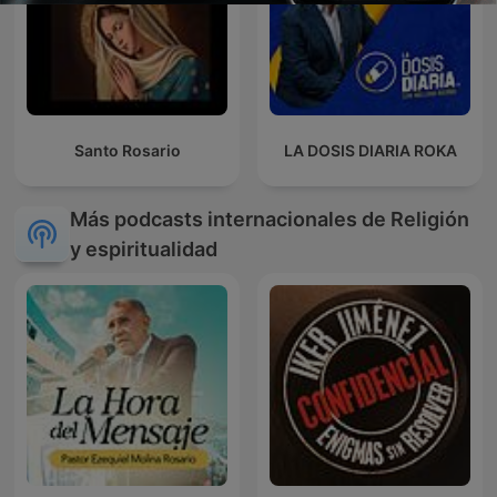
Santo Rosario
LA DOSIS DIARIA ROKA
Más podcasts internacionales de Religión
y espiritualidad