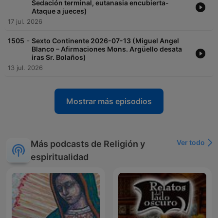
Sedación terminal, eutanasia encubierta-
Ataque a jueces)
17 jul. 2026
-
1505
Sexto Continente 2026-07-13 (Miguel Angel
Blanco – Afirmaciones Mons. Argüello desata
iras Sr. Bolaños)
13 jul. 2026
Mostrar más episodios
Ver todo
Más podcasts de Religión y
espiritualidad