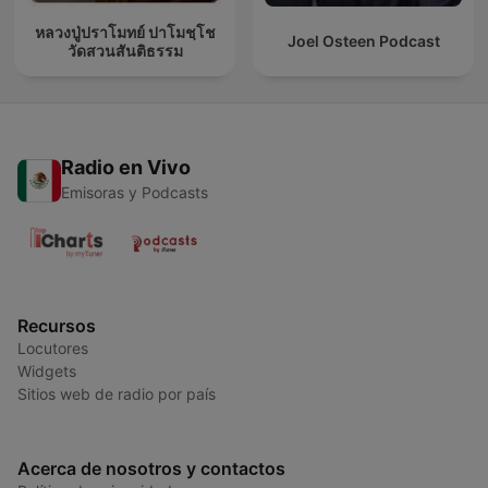
หลวงปู่ปราโมทย์ ปาโมชฺโช
Joel Osteen Podcast
วัดสวนสันติธรรม
Radio en Vivo
Emisoras y Podcasts
Recursos
Locutores
Widgets
Sitios web de radio por país
Acerca de nosotros y contactos