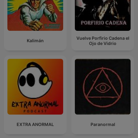
Vuelve Porfirio Cadena el
Kalimán
Ojo de Vidrio
EXTRA ANORMAL
Paranormal