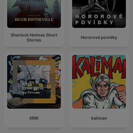
Sherlock Holmes Short
Hororové povídky
Stories
KRIK
kaliman