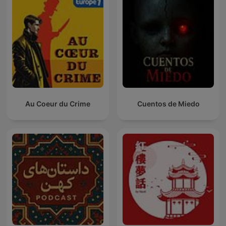
Au Coeur du Crime
Cuentos de Miedo