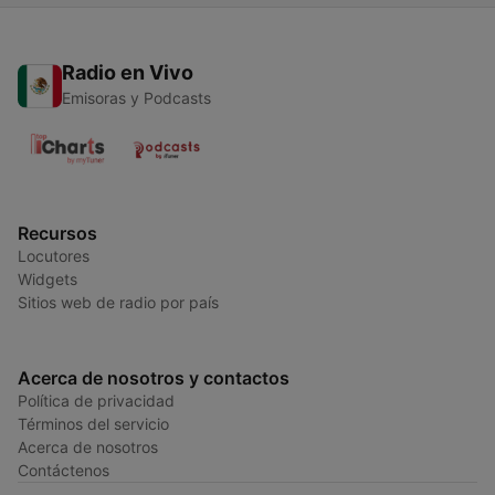
Radio en Vivo
Emisoras y Podcasts
Recursos
Locutores
Widgets
Sitios web de radio por país
Acerca de nosotros y contactos
Política de privacidad
Términos del servicio
Acerca de nosotros
Contáctenos