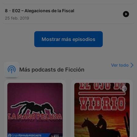
-
8
E02 – Alegaciones de la Fiscal
25 feb. 2019
Mostrar más episodios
Ver todo
Más podcasts de Ficción