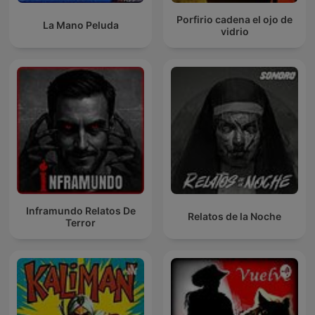
Porfirio cadena el ojo de
La Mano Peluda
vidrio
Inframundo Relatos De
Relatos de la Noche
Terror