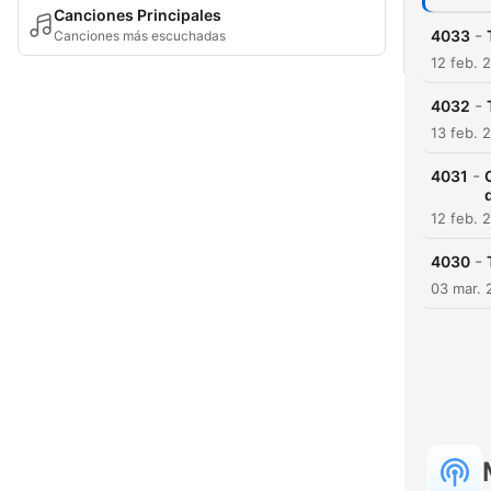
Canciones Principales
-
4033
Canciones más escuchadas
12 feb. 
-
4032
13 feb. 
-
4031
12 feb. 
-
4030
03 mar. 