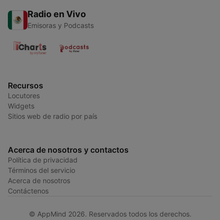
Radio en Vivo
Emisoras y Podcasts
Recursos
Locutores
Widgets
Sitios web de radio por país
Acerca de nosotros y contactos
Política de privacidad
Términos del servicio
Acerca de nosotros
Contáctenos
© AppMind 2026. Reservados todos los derechos.