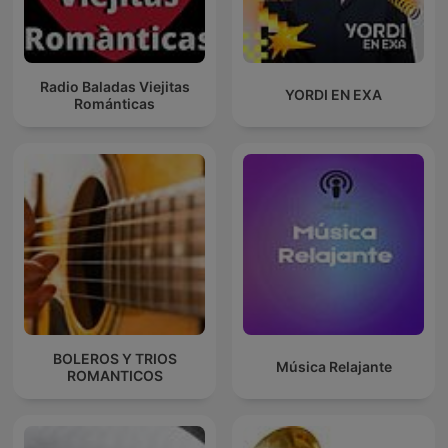
Radio Baladas Viejitas
YORDI EN EXA
Románticas
BOLEROS Y TRIOS
Música Relajante
ROMANTICOS