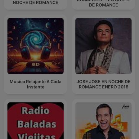
NOCHE DE ROMANCE
DE ROMANCE
Musica Relajante A Cada
JOSE JOSE EN NOCHE DE
Instante
ROMANCE ENERO 2018