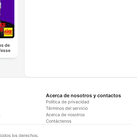
es de
fesse
Acerca de nosotros y contactos
Política de privacidad
Términos del servicio
s
Acerca de nosotros
Contáctenos
odos los derechos.