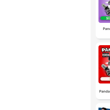
Pan
Panda