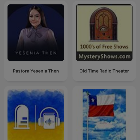
Pastora Yesenia Then
Old Time Radio Theater