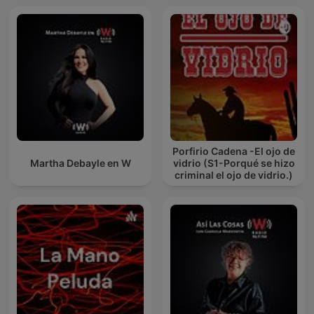
Porfirio Cadena -El ojo de
Martha Debayle en W
vidrio (S1-Porqué se hizo
criminal el ojo de vidrio.)