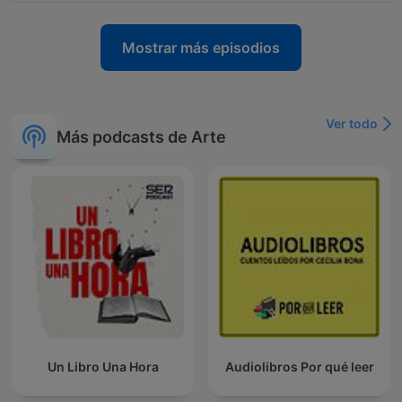
Mostrar más episodios
Ver todo
Más podcasts de Arte
Un Libro Una Hora
Audiolibros Por qué leer