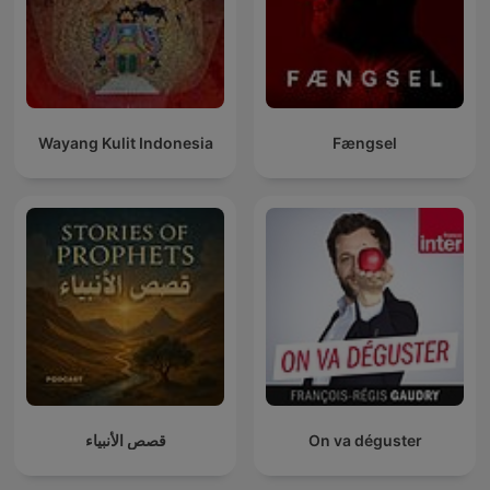
Wayang Kulit Indonesia
Fængsel
قصص الأنبياء
On va déguster