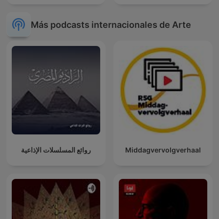
Más podcasts internacionales de Arte
روائع المسلسلات الإذاعية
Middagvervolgverhaal