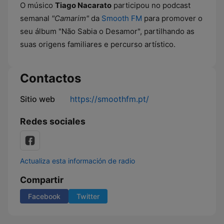
O músico
Tiago Nacarato
participou no podcast
semanal
"Camarim"
da
Smooth FM
para promover o
seu álbum "Não Sabia o Desamor", partilhando as
suas origens familiares e percurso artístico.
Contactos
Sitio web
https://smoothfm.pt/
Redes sociales
Actualiza esta información de radio
Compartir
Facebook
Twitter