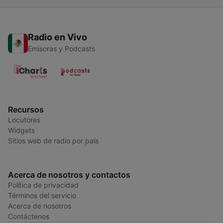
Radio en Vivo
Emisoras y Podcasts
Recursos
Locutores
Widgets
Sitios web de radio por país
Acerca de nosotros y contactos
Política de privacidad
Términos del servicio
Acerca de nosotros
Contáctenos