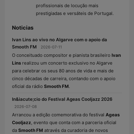
profissionais de locução mais
prestigiadas e versáteis de Portugal.
Noticias
Ivan Lins ao vivo no Algarve com o apoio da
Smooth FM
2026-07-11
O conceituado compositor e pianista brasileiro
Ivan
Lins
realizou um concerto exclusivo no Algarve
para celebrar os seus 80 anos de vida e mais de
cinco décadas de carreira, contando com o apoio
oficial da rádio
Smooth FM
.
In&iacute;cio do Festival Ageas Cooljazz 2026
2026-07-08
Arrancou a edição comemorativa do festival
Ageas
Cooljazz
, evento que conta com a parceria oficial
da
Smooth FM
através da curadoria de novos