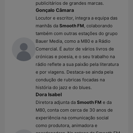
publicitários de grandes marcas.
Gonçalo Câmara
Locutor e escritor, integra a equipa das
manhãs da
Smooth FM
, colaborando
também com outras estações do grupo
Bauer Media, como a M80 e a Rádio
Comercial. É autor de vários livros de
crónicas e poesia, e o seu trabalho na
rádio reflete a sua paixão pela literatura
e por viagens. Destaca-se ainda pela
condução de rubricas focadas na
história do jazz e do blues.
Dora Isabel
Diretora adjunta da
Smooth FM
e da
M80, conta com cerca de 30 anos de
experiência na comunicação social
como produtora, animadora e