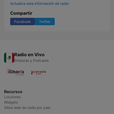
Actualiza esta información de radio
Compartir
Facebook
Twitter
Radio en Vivo
Emisoras y Podcasts
Recursos
Locutores
Widgets
Sitios web de radio por país