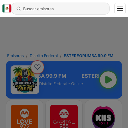
Emisoras
Distrito Federal
ESTEREORUMBA 99.9 FM
ESTEREORUMBA 99.9 FM
Distrito Federal - Online