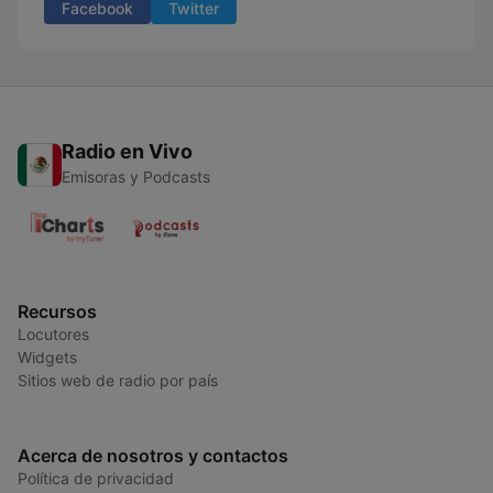
Facebook
Twitter
Radio en Vivo
Emisoras y Podcasts
Recursos
Locutores
Widgets
Sitios web de radio por país
Acerca de nosotros y contactos
Política de privacidad