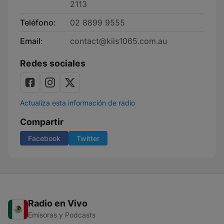
2113
Teléfono:
02 8899 9555
Email:
contact@kiis1065.com.au
Redes sociales
Actualiza esta información de radio
Compartir
Facebook
Twitter
Radio en Vivo
Emisoras y Podcasts