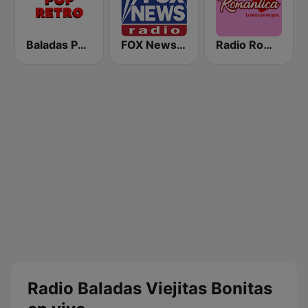
Baladas Pop Retro
FOX News Radio
Radio Romántica México
Radio Baladas Viejitas Bonitas