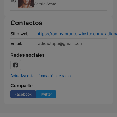
10
Camilo Sesto
Contactos
Sitio web
https://radiovibrante.wixsite.com/radiob
Email:
radioixtapa@gmail.com
Redes sociales
Actualiza esta información de radio
Compartir
Facebook
Twitter