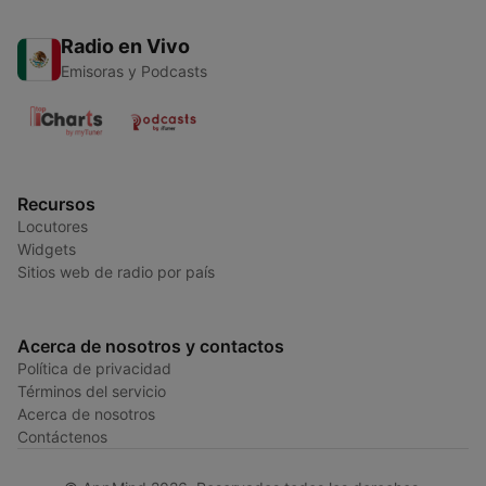
Radio en Vivo
Emisoras y Podcasts
Recursos
Locutores
Widgets
Sitios web de radio por país
Acerca de nosotros y contactos
Política de privacidad
Términos del servicio
Acerca de nosotros
Contáctenos