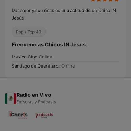
Dar amor y son risas es una actitud de un Chico IN
Jesús
Pop / Top 40
Frecuencias Chicos IN Jesus:
Mexico City:
Online
Santiago de Querétaro:
Online
Radio en Vivo
Emisoras y Podcasts