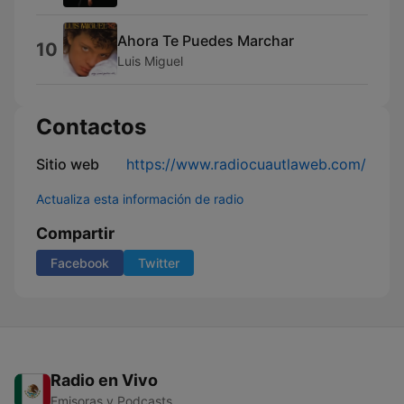
Ahora Te Puedes Marchar
10
Luis Miguel
Contactos
Sitio web
https://www.radiocuautlaweb.com/
Actualiza esta información de radio
Compartir
Facebook
Twitter
Radio en Vivo
Emisoras y Podcasts