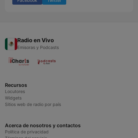
Facebook
Twitter
Radio en Vivo
Emisoras y Podcasts
Recursos
Locutores
Widgets
Sitios web de radio por país
Acerca de nosotros y contactos
Política de privacidad