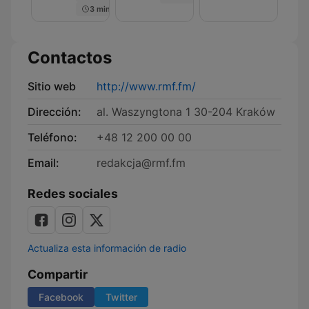
3 min
Contactos
Sitio web
http://www.rmf.fm/
Dirección:
al. Waszyngtona 1 30-204 Kraków
Teléfono:
+48 12 200 00 00
Email:
redakcja@rmf.fm
Redes sociales
Actualiza esta información de radio
Compartir
Facebook
Twitter