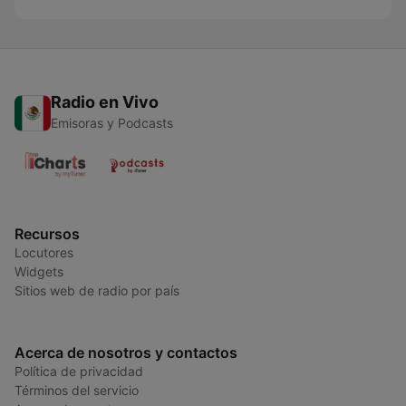
Radio en Vivo
Emisoras y Podcasts
Recursos
Locutores
Widgets
Sitios web de radio por país
Acerca de nosotros y contactos
Política de privacidad
Términos del servicio