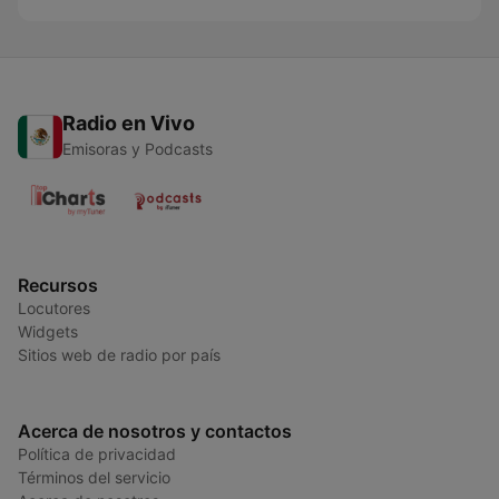
Radio en Vivo
Emisoras y Podcasts
Recursos
Locutores
Widgets
Sitios web de radio por país
Acerca de nosotros y contactos
Política de privacidad
Términos del servicio