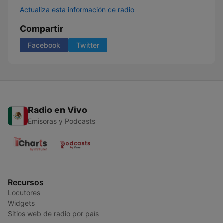
Actualiza esta información de radio
Compartir
Facebook
Twitter
Radio en Vivo
Emisoras y Podcasts
Recursos
Locutores
Widgets
Sitios web de radio por país