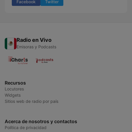
Facebook
Twitter
Radio en Vivo
Emisoras y Podcasts
Recursos
Locutores
Widgets
Sitios web de radio por país
Acerca de nosotros y contactos
Política de privacidad