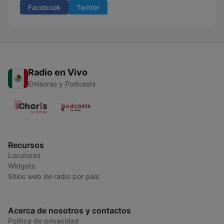
Facebook
Twitter
Radio en Vivo
Emisoras y Podcasts
Recursos
Locutores
Widgets
Sitios web de radio por país
Acerca de nosotros y contactos
Política de privacidad