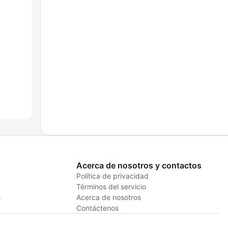
Acerca de nosotros y contactos
Política de privacidad
Términos del servicio
s
Acerca de nosotros
Contáctenos