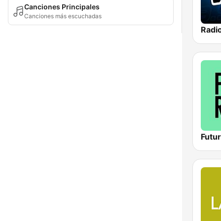
Canciones Principales
Canciones más escuchadas
Futu