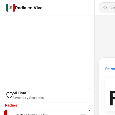
Radio en Vivo
Emiso
Mi Lista
Favoritos y Recientes
Radios